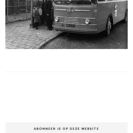
ABONNEER JE OP DEZE WEBSITE