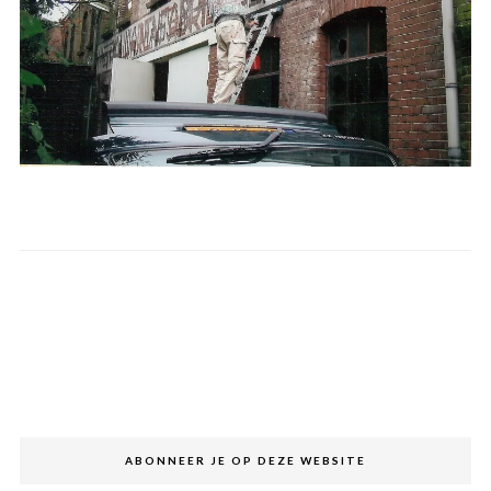
ABONNEER JE OP DEZE WEBSITE