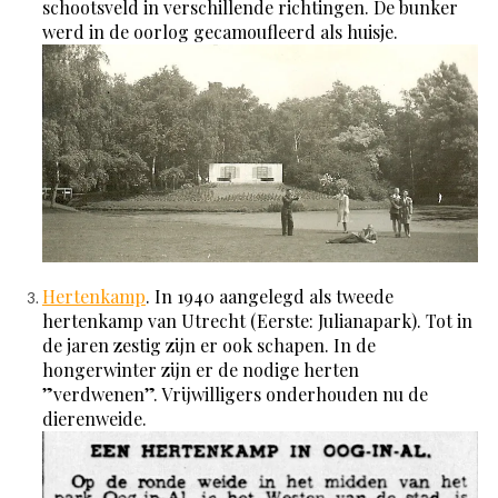
schootsveld in verschillende richtingen. De bunker
werd in de oorlog gecamoufleerd als huisje.
Hertenkamp
. In 1940 aangelegd als tweede
hertenkamp van Utrecht (Eerste: Julianapark). Tot in
de jaren zestig zijn er ook schapen. In de
hongerwinter zijn er de nodige herten
”verdwenen”. Vrijwilligers onderhouden nu de
dierenweide.