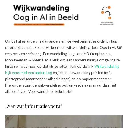
Omdat alles anders is dan anders en we veel ommetjes dicht bij huis
door de buurt maken, deze keer een wijkwandeling door Oog in Al,
Kijk
eens met een ander oog.
Een wandeling langs oude Buitenplaatsen,
Monumenten & Meer. Het is leuk om eens anders naar je omgeving te
kijken en wat meer op details te letten. Klik op de link
Wijkwandeling
Kijk eens met een ander oog
en je kan de wandeling printen (mét
plattegrond maar zonder afbeeldingen) en op papier meenemen.
Hieronder staat de wijkwandeling ook uitgeschreven maar dan mét
afbeeldingen. Veel wandel- en kijkplezier!
Even wat informatie vooraf