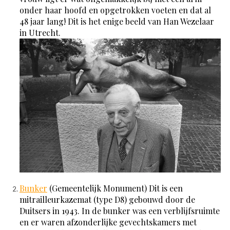
onder haar hoofd en opgetrokken voeten en dat al
48 jaar lang! Dit is het enige beeld van Han Wezelaar
in Utrecht.
Bunker
(Gemeentelijk Monument) Dit is een
mitrailleurkazemat (type D8) gebouwd door de
Duitsers in 1943. In de bunker was een verblijfsruimte
en er waren afzonderlijke gevechtskamers met