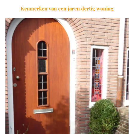
Kenmerken van een jaren dertig woning