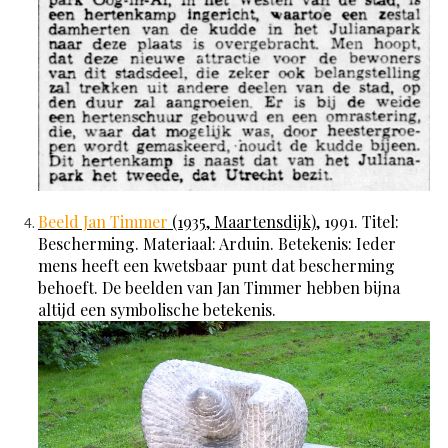
Beeld Jan Timmer
(1935, Maartensdijk)
, 1991. Titel:
Bescherming. Materiaal: Arduin. Betekenis: Ieder
mens heeft een kwetsbaar punt dat bescherming
behoeft. De beelden van Jan Timmer hebben bijna
altijd een symbolische betekenis.