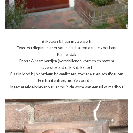
Baksteen & fraai metselwerk
Twee verdiepingen met soms een balkon aan de voorkant
Pannendak
Erkers & raampartijen (verschillende vormen en maten)
Overstekend dak & dakkapel
Glas in lood bij voordeur, bovenlichten, tochtdeur en schuifdeuren
Een fraai entree, mooie voordeur
Ingemetselde brievenbus, soms in de vorm van een uil of maribou