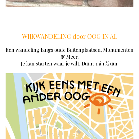
WIJKWANDELING door OOG IN AL
Een wandeling langs oude Buitenplaatsen, Monumenten
& Meer.
Je kan starten waar je wilt. Duur: 1 á 1 ½ uur